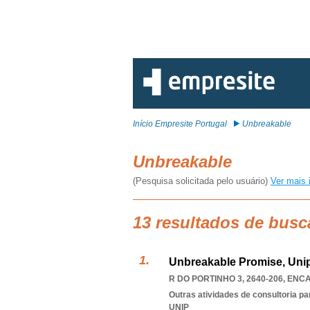
Início Empresite Portugal
Unbreakable
Unbreakable
(Pesquisa solicitada pelo usuário)
Ver mais 
13 resultados de busc
Unbreakable Promise, Uni
R DO PORTINHO 3, 2640-206
,
ENC
Outras atividades de consultoria pa
UNIP