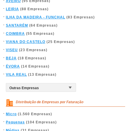
AVEIRO
(95 Empresas)
LEIRIA
(88 Empresas)
ILHA DA MADEIRA - FUNCHAL
(83 Empresas)
SANTARÉM
(64 Empresas)
COIMBRA
(55 Empresas)
VIANA DO CASTELO
(25 Empresas)
VISEU
(23 Empresas)
BEJA
(18 Empresas)
ÉVORA
(14 Empresas)
VILA REAL
(13 Empresas)
Distribuição de Empresas por Faturação
Micro
(1.560 Empresas)
Pequenas
(104 Empresas)
Médias
(31 Empresas)