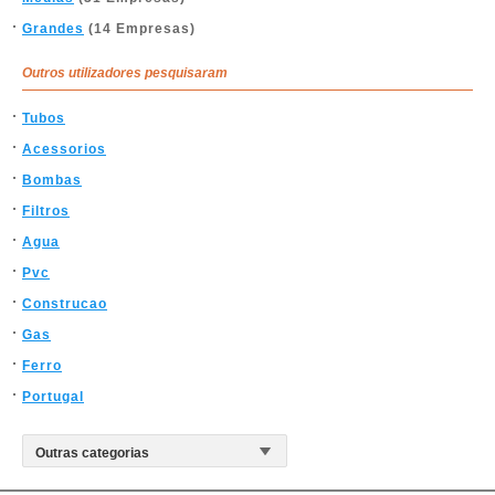
Grandes
(14 Empresas)
Outros utilizadores pesquisaram
Tubos
Acessorios
Bombas
Filtros
Agua
Pvc
Construcao
Gas
Ferro
Portugal