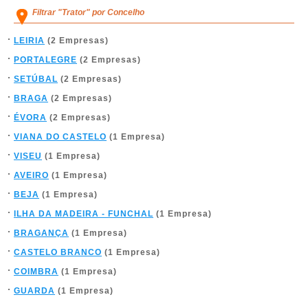
Filtrar "Trator" por Concelho
LEIRIA
(2 Empresas)
PORTALEGRE
(2 Empresas)
SETÚBAL
(2 Empresas)
BRAGA
(2 Empresas)
ÉVORA
(2 Empresas)
VIANA DO CASTELO
(1 Empresa)
VISEU
(1 Empresa)
AVEIRO
(1 Empresa)
BEJA
(1 Empresa)
ILHA DA MADEIRA - FUNCHAL
(1 Empresa)
BRAGANÇA
(1 Empresa)
CASTELO BRANCO
(1 Empresa)
COIMBRA
(1 Empresa)
GUARDA
(1 Empresa)