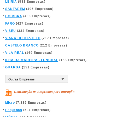
LEIRIA
(581 Empresas)
SANTARÉM
(496 Empresas)
COIMBRA
(466 Empresas)
FARO
(427 Empresas)
VISEU
(334 Empresas)
VIANA DO CASTELO
(217 Empresas)
CASTELO BRANCO
(212 Empresas)
VILA REAL
(169 Empresas)
ILHA DA MADEIRA - FUNCHAL
(158 Empresas)
GUARDA
(151 Empresas)
Distribuição de Empresas por Faturação
Micro
(7.839 Empresas)
Pequenas
(581 Empresas)