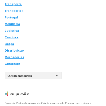
Transporte
Transportes
Portugal
Mobiliario
Logistica
Camioes
Carga
Distribuicao
Mercadorias
Contentor
Empresite Portugal é o maior diretório de empresas de Portugal, que o ajuda a