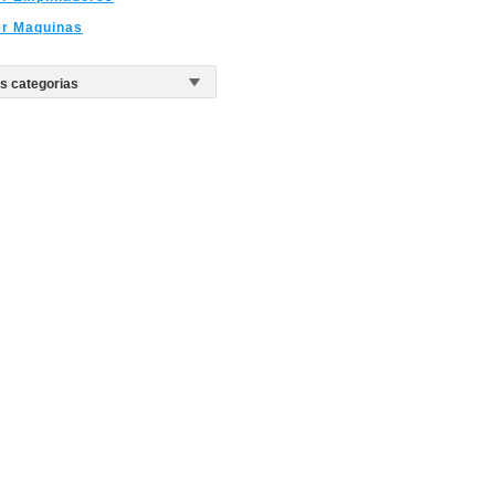
er Maquinas