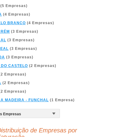
(5 Empresas)
A
(4 Empresas)
ELO BRANCO
(4 Empresas)
ARÉM
(3 Empresas)
BAL
(3 Empresas)
REAL
(3 Empresas)
DA
(3 Empresas)
 DO CASTELO
(2 Empresas)
(2 Empresas)
A
(2 Empresas)
(2 Empresas)
DA MADEIRA - FUNCHAL
(1 Empresa)
istribuição de Empresas por