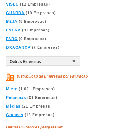
VISEU
(12 Empresas)
GUARDA
(10 Empresas)
BEJA
(9 Empresas)
ÉVORA
(9 Empresas)
FARO
(9 Empresas)
BRAGANÇA
(7 Empresas)
Distribuição de Empresas por Faturação
Micro
(1.021 Empresas)
Pequenas
(81 Empresas)
Médias
(21 Empresas)
Grandes
(13 Empresas)
Outros utilizadores pesquisaram