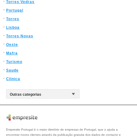
Torres Vedras
Portugal
Torres
Lisboa
Torres Novas
Oeste
Mafra
Turismo
Saude
Clinica
Empresite Portugal é o maior diretório de empresas de Portugal, que o ajuda a
encontrar novos clientes através da publicação gratuita dos dados de contacto e