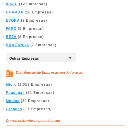
VISEU
(12 Empresas)
GUARDA
(10 Empresas)
ÉVORA
(9 Empresas)
FARO
(9 Empresas)
BEJA
(8 Empresas)
BRAGANÇA
(7 Empresas)
Distribuição de Empresas por Faturação
Micro
(1.019 Empresas)
Pequenas
(81 Empresas)
Médias
(20 Empresas)
Grandes
(13 Empresas)
Outros utilizadores pesquisaram