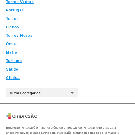
Torres Vedras
Portugal
Torres
Lisboa
Torres Novas
Oeste
Mafra
Turismo
Saude
Clinica
Empresite Portugal é o maior diretório de empresas de Portugal, que o ajuda a
encontrar novos clientes através da publicação gratuita dos dados de contacto e