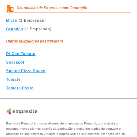
Distribuição de Empresas por Faturação
Micro
(1 Empresas)
Grandes
(1 Empresas)
Outros utilizadores pesquisaram
Di Ced Tomato
Sopragol
Spiced Pizza Sauce
Tomate
Tomato Paste
Empresite Portugal é o maior diretório de empresas de Portugal, que o ajuda a
encontrar novos clientes através da publicação gratuita dos dados de contacto e
atividade da sua empresa. Atualize a página web da sua empresa em nosso site, de