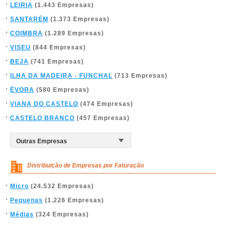
LEIRIA
(1.443 Empresas)
SANTARÉM
(1.373 Empresas)
COIMBRA
(1.289 Empresas)
VISEU
(844 Empresas)
BEJA
(741 Empresas)
ILHA DA MADEIRA - FUNCHAL
(713 Empresas)
ÉVORA
(580 Empresas)
VIANA DO CASTELO
(474 Empresas)
CASTELO BRANCO
(457 Empresas)
Distribuição de Empresas por Faturação
Micro
(24.532 Empresas)
Pequenas
(1.226 Empresas)
Médias
(324 Empresas)