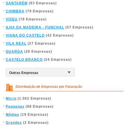
SANTARÉM
(93 Empresas)
COIMBRA
(79 Empresas)
VISEU
(78 Empresas)
ILHA DA MADEIRA - FUNCHAL
(57 Empresas)
VIANA DO CASTELO
(42 Empresas)
VILA REAL
(27 Empresas)
GUARDA
(26 Empresas)
CASTELO BRANCO
(24 Empresas)
Distribuição de Empresas por Faturação
Micro
(1.562 Empresas)
Pequenas
(88 Empresas)
Médias
(19 Empresas)
Grandes
(2 Empresas)