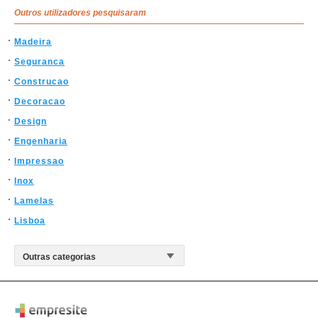
Outros utilizadores pesquisaram
Madeira
Seguranca
Construcao
Decoracao
Design
Engenharia
Impressao
Inox
Lamelas
Lisboa