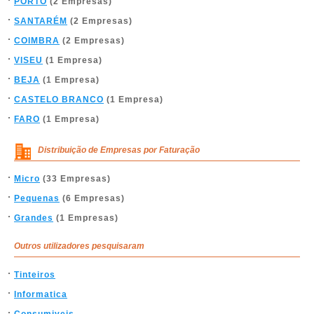
PORTO
(2 Empresas)
SANTARÉM
(2 Empresas)
COIMBRA
(2 Empresas)
VISEU
(1 Empresa)
BEJA
(1 Empresa)
CASTELO BRANCO
(1 Empresa)
FARO
(1 Empresa)
Distribuição de Empresas por Faturação
Micro
(33 Empresas)
Pequenas
(6 Empresas)
Grandes
(1 Empresas)
Outros utilizadores pesquisaram
Tinteiros
Informatica