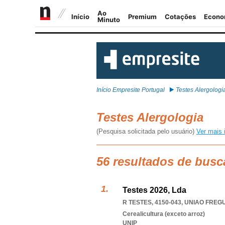
Início Empresite Portugal
Testes Alergologi
Testes Alergologia
(Pesquisa solicitada pelo usuário)
Ver mais 
56 resultados de busc
Testes 2026, Lda
R TESTES, 4150-043
,
UNIAO FREG
Cerealicultura (exceto arroz)
UNIP