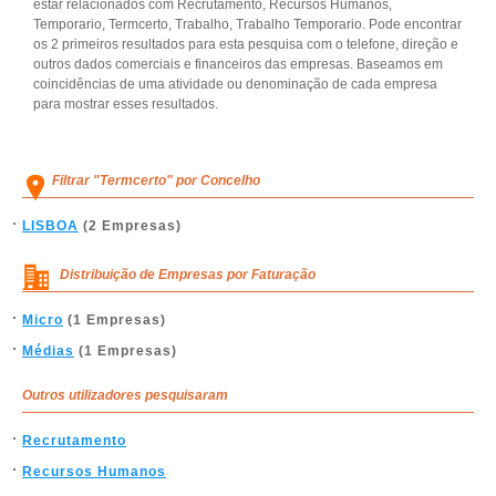
estar relacionados com Recrutamento, Recursos Humanos,
Temporario, Termcerto, Trabalho, Trabalho Temporario. Pode encontrar
os 2 primeiros resultados para esta pesquisa com o telefone, direção e
outros dados comerciais e financeiros das empresas. Baseamos em
coincidências de uma atividade ou denominação de cada empresa
para mostrar esses resultados.
Filtrar "Termcerto" por Concelho
LISBOA
(2 Empresas)
Distribuição de Empresas por Faturação
Micro
(1 Empresas)
Médias
(1 Empresas)
Outros utilizadores pesquisaram
Recrutamento
Recursos Humanos