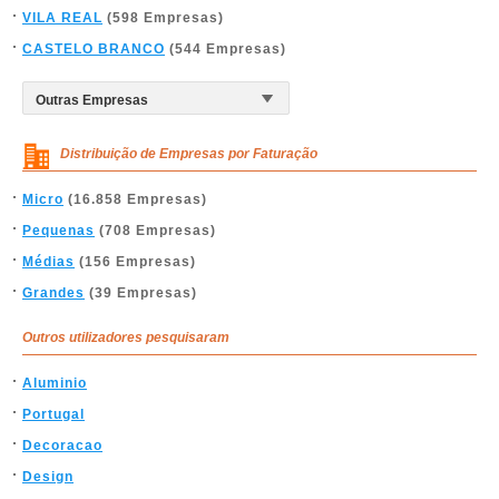
VILA REAL
(598 Empresas)
CASTELO BRANCO
(544 Empresas)
Distribuição de Empresas por Faturação
Micro
(16.858 Empresas)
Pequenas
(708 Empresas)
Médias
(156 Empresas)
Grandes
(39 Empresas)
Outros utilizadores pesquisaram
Aluminio
Portugal
Decoracao
Design