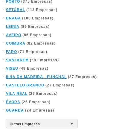
PORTO
(375 Empresas)
SETÚBAL
(113 Empresas)
BRAGA
(108 Empresas)
LEIRIA
(89 Empresas)
AVEIRO
(86 Empresas)
COIMBRA
(82 Empresas)
FARO
(71 Empresas)
SANTARÉM
(58 Empresas)
VISEU
(49 Empresas)
ILHA DA MADEIRA - FUNCHAL
(37 Empresas)
CASTELO BRANCO
(27 Empresas)
VILA REAL
(26 Empresas)
ÉVORA
(25 Empresas)
GUARDA
(24 Empresas)