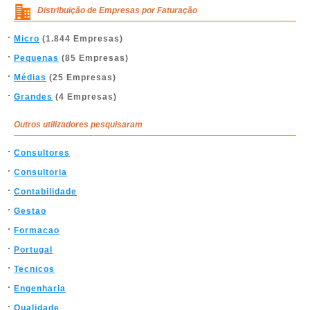
Distribuição de Empresas por Faturação
Micro
(1.844 Empresas)
Pequenas
(85 Empresas)
Médias
(25 Empresas)
Grandes
(4 Empresas)
Outros utilizadores pesquisaram
Consultores
Consultoria
Contabilidade
Gestao
Formacao
Portugal
Tecnicos
Engenharia
Qualidade