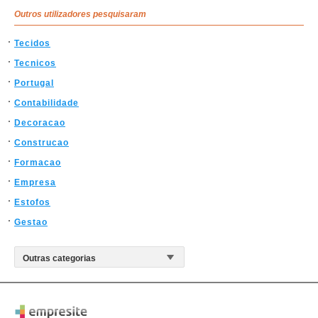
Outros utilizadores pesquisaram
Tecidos
Tecnicos
Portugal
Contabilidade
Decoracao
Construcao
Formacao
Empresa
Estofos
Gestao