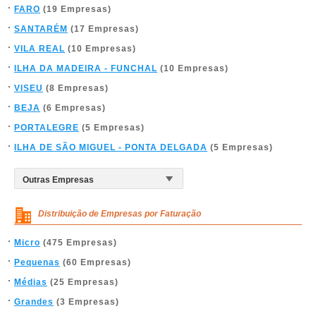
FARO
(19 Empresas)
SANTARÉM
(17 Empresas)
VILA REAL
(10 Empresas)
ILHA DA MADEIRA - FUNCHAL
(10 Empresas)
VISEU
(8 Empresas)
BEJA
(6 Empresas)
PORTALEGRE
(5 Empresas)
ILHA DE SÃO MIGUEL - PONTA DELGADA
(5 Empresas)
Distribuição de Empresas por Faturação
Micro
(475 Empresas)
Pequenas
(60 Empresas)
Médias
(25 Empresas)
Grandes
(3 Empresas)