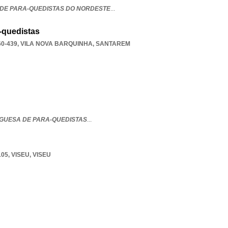
DE PARA-QUEDISTAS DO NORDESTE
...
-quedistas
0-439
,
VILA NOVA BARQUINHA
,
SANTAREM
GUESA DE PARA-QUEDISTAS
...
105
,
VISEU
,
VISEU