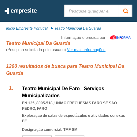
Pesquisar:
Início Empresite Portugal
Teatro Municipal Da Guarda
Informação oferecida por
Teatro Municipal Da Guarda
(Pesquisa solicitada pelo usuário)
Ver mais informações
1200 resultados de busca para Teatro Municipal Da
Guarda
Teatro Municipal De Faro - Serviços
Municipalizados
EN 125, 8005-518
,
UNIAO FREGUESIAS FARO SE SAO
PEDRO
,
FARO
Exploração de salas de espectáculos e atividades conexas
EE
Designação comercial: TMF-SM