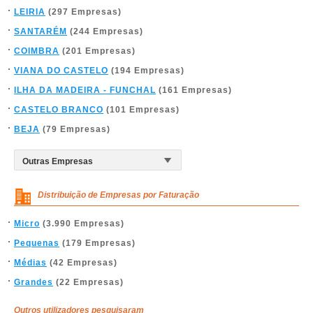
LEIRIA
(297 Empresas)
SANTARÉM
(244 Empresas)
COIMBRA
(201 Empresas)
VIANA DO CASTELO
(194 Empresas)
ILHA DA MADEIRA - FUNCHAL
(161 Empresas)
CASTELO BRANCO
(101 Empresas)
BEJA
(79 Empresas)
Distribuição de Empresas por Faturação
Micro
(3.990 Empresas)
Pequenas
(179 Empresas)
Médias
(42 Empresas)
Grandes
(22 Empresas)
Outros utilizadores pesquisaram