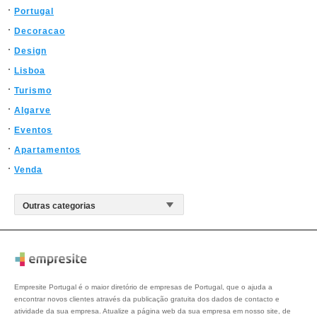
Portugal
Decoracao
Design
Lisboa
Turismo
Algarve
Eventos
Apartamentos
Venda
Empresite Portugal é o maior diretório de empresas de Portugal, que o ajuda a
encontrar novos clientes através da publicação gratuita dos dados de contacto e
atividade da sua empresa. Atualize a página web da sua empresa em nosso site, de