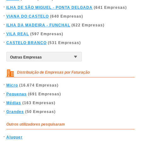
ILHA DE SÃO MIGUEL - PONTA DELGADA
(641 Empresas)
VIANA DO CASTELO
(640 Empresas)
ILHA DA MADEIRA - FUNCHAL
(622 Empresas)
VILA REAL
(597 Empresas)
CASTELO BRANCO
(531 Empresas)
Distribuição de Empresas por Faturação
Micro
(16.674 Empresas)
Pequenas
(691 Empresas)
Médias
(163 Empresas)
Grandes
(50 Empresas)
Outros utilizadores pesquisaram
Aluguer