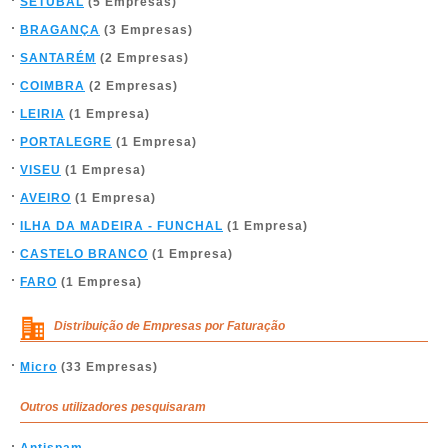
SETÚBAL
(5 Empresas)
BRAGANÇA
(3 Empresas)
SANTARÉM
(2 Empresas)
COIMBRA
(2 Empresas)
LEIRIA
(1 Empresa)
PORTALEGRE
(1 Empresa)
VISEU
(1 Empresa)
AVEIRO
(1 Empresa)
ILHA DA MADEIRA - FUNCHAL
(1 Empresa)
CASTELO BRANCO
(1 Empresa)
FARO
(1 Empresa)
Distribuição de Empresas por Faturação
Micro
(33 Empresas)
Outros utilizadores pesquisaram