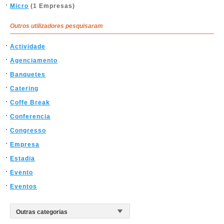
Micro
(1 Empresas)
Outros utilizadores pesquisaram
Actividade
Agenciamento
Banquetes
Catering
Coffe Break
Conferencia
Congresso
Empresa
Estadia
Evento
Eventos