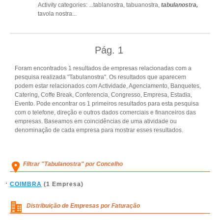
Activity categories: ...
tablanostra,
tabuanostra,
tabulanostra,
tavola nostra
...
Pág.
1
Foram encontrados 1 resultados de empresas relacionadas com a
pesquisa realizada "Tabulanostra". Os resultados que aparecem
podem estar relacionados com Actividade, Agenciamento, Banquetes,
Catering, Coffe Break, Conferencia, Congresso, Empresa, Estadia,
Evento. Pode encontrar os 1 primeiros resultados para esta pesquisa
com o telefone, direção e outros dados comerciais e financeiros das
empresas. Baseamos em coincidências de uma atividade ou
denominação de cada empresa para mostrar esses resultados.
Filtrar "Tabulanostra" por Concelho
COIMBRA
(1 Empresa)
Distribuição de Empresas por Faturação