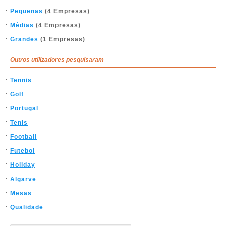
Pequenas
(4 Empresas)
Médias
(4 Empresas)
Grandes
(1 Empresas)
Outros utilizadores pesquisaram
Tennis
Golf
Portugal
Tenis
Football
Futebol
Holiday
Algarve
Mesas
Qualidade