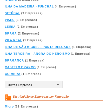
ILHA DA MADEIRA - FUNCHAL
(4 Empresas)
SETÚBAL
(3 Empresas)
VISEU
(3 Empresas)
LEIRIA
(2 Empresas)
BRAGA
(2 Empresas)
VILA REAL
(1 Empresa)
ILHA DE SÃO MIGUEL - PONTA DELGADA
(1 Empresa)
ILHA TERCEIRA - ANGRA DO HEROÍSMO
(1 Empresa)
BRAGANÇA
(1 Empresa)
CASTELO BRANCO
(1 Empresa)
COIMBRA
(1 Empresa)
Distribuição de Empresas por Faturação
Micro
(38 Empresas)