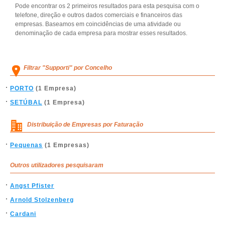
Pode encontrar os 2 primeiros resultados para esta pesquisa com o
telefone, direção e outros dados comerciais e financeiros das
empresas. Baseamos em coincidências de uma atividade ou
denominação de cada empresa para mostrar esses resultados.
Filtrar "Supporti" por Concelho
PORTO
(1 Empresa)
SETÚBAL
(1 Empresa)
Distribuição de Empresas por Faturação
Pequenas
(1 Empresas)
Outros utilizadores pesquisaram
Angst Pfister
Arnold Stolzenberg
Cardani