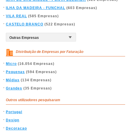
ILHA DA MADEIRA - FUNCHAL
(603 Empresas)
VILA REAL
(585 Empresas)
CASTELO BRANCO
(522 Empresas)
Distribuição de Empresas por Faturação
Micro
(16.054 Empresas)
Pequenas
(594 Empresas)
Médias
(134 Empresas)
Grandes
(35 Empresas)
Outros utilizadores pesquisaram
Portugal
Design
Decoracao