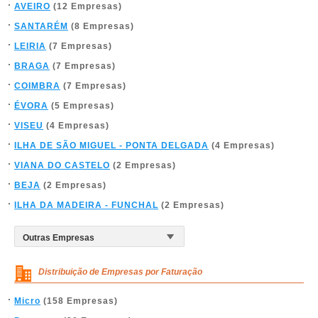
AVEIRO
(12 Empresas)
SANTARÉM
(8 Empresas)
LEIRIA
(7 Empresas)
BRAGA
(7 Empresas)
COIMBRA
(7 Empresas)
ÉVORA
(5 Empresas)
VISEU
(4 Empresas)
ILHA DE SÃO MIGUEL - PONTA DELGADA
(4 Empresas)
VIANA DO CASTELO
(2 Empresas)
BEJA
(2 Empresas)
ILHA DA MADEIRA - FUNCHAL
(2 Empresas)
Distribuição de Empresas por Faturação
Micro
(158 Empresas)