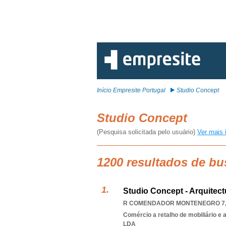
Início Empresite Portugal
Studio Concept
Studio Concept
(Pesquisa solicitada pelo usuário)
Ver mais 
1200 resultados de bu
Studio Concept - Arquitec
R COMENDADOR MONTENEGRO 7, 
Comércio a retalho de mobiliário e
LDA