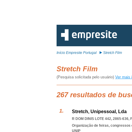
Início Empresite Portugal
Stretch Film
Stretch Film
(Pesquisa solicitada pelo usuário)
Ver mais 
267 resultados de bus
Stretch, Unipessoal, Lda
R DOM DINIS LOTE 442, 2865-636
,
Organização de feiras, congressos 
UNIP