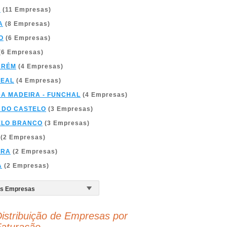
A
(11 Empresas)
A
(8 Empresas)
O
(6 Empresas)
(6 Empresas)
ARÉM
(4 Empresas)
REAL
(4 Empresas)
DA MADEIRA - FUNCHAL
(4 Empresas)
 DO CASTELO
(3 Empresas)
ELO BRANCO
(3 Empresas)
(2 Empresas)
BRA
(2 Empresas)
A
(2 Empresas)
istribuição de Empresas por