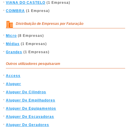
VIANA DO CASTELO
(1 Empresa)
COIMBRA
(1 Empresa)
Distribuição de Empresas por Faturação
Micro
(8 Empresas)
Médias
(1 Empresas)
Grandes
(1 Empresas)
Outros utilizadores pesquisaram
Access
Aluguer
Aluguer De Cilindros
Aluguer De Empilhadores
Aluguer De Equipamentos
Aluguer De Escavadoras
Aluguer De Geradores