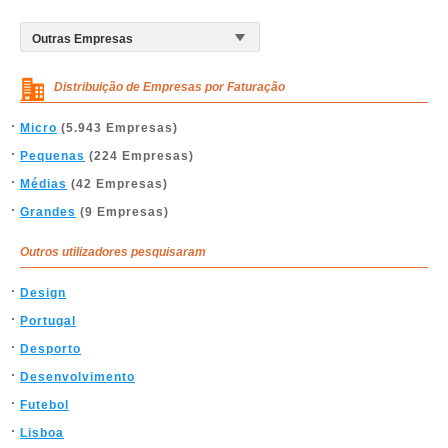
Distribuição de Empresas por Faturação
Micro
(5.943 Empresas)
Pequenas
(224 Empresas)
Médias
(42 Empresas)
Grandes
(9 Empresas)
Outros utilizadores pesquisaram
Design
Portugal
Desporto
Desenvolvimento
Futebol
Lisboa