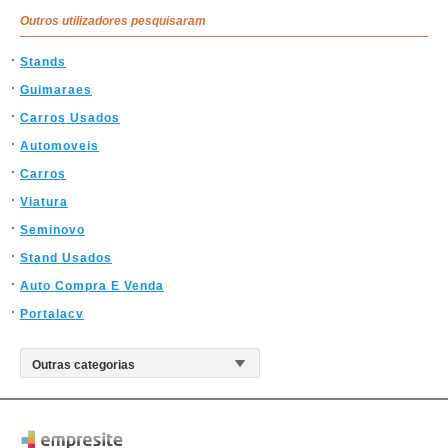
Outros utilizadores pesquisaram
Stands
Guimaraes
Carros Usados
Automoveis
Carros
Viatura
Seminovo
Stand Usados
Auto Compra E Venda
Portalacv