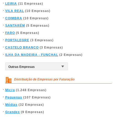
LEIRIA
(11 Empresas)
VILA REAL
(10 Empresas)
COIMBRA
(10 Empresas)
SANTARÉM
(5 Empresas)
FARO
(5 Empresas)
PORTALEGRE
(3 Empresas)
CASTELO BRANCO
(3 Empresas)
ILHA DA MADEIRA - FUNCHAL
(2 Empresas)
Distribuição de Empresas por Faturação
Micro
(1.248 Empresas)
Pequenas
(107 Empresas)
Médias
(32 Empresas)
Grandes
(9 Empresas)