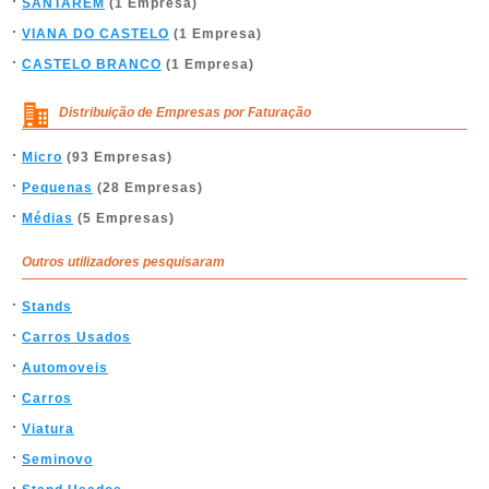
SANTARÉM
(1 Empresa)
VIANA DO CASTELO
(1 Empresa)
CASTELO BRANCO
(1 Empresa)
Distribuição de Empresas por Faturação
Micro
(93 Empresas)
Pequenas
(28 Empresas)
Médias
(5 Empresas)
Outros utilizadores pesquisaram
Stands
Carros Usados
Automoveis
Carros
Viatura
Seminovo