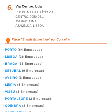
Via Centro, Lda
R 1º DE MAIO EDIFÍCIO VIA
CENTRO, 2050-061
,
AVEIRAS CIMA
AZAMBUJA
,
LISBOA
Filtrar "Stands Ermesinde" por Concelho
PORTO
(64 Empresas)
LISBOA
(36 Empresas)
BRAGA
(15 Empresas)
SETÚBAL
(9 Empresas)
AVEIRO
(8 Empresas)
LEIRIA
(5 Empresas)
VISEU
(3 Empresas)
PORTALEGRE
(2 Empresas)
COIMBRA
(2 Empresas)