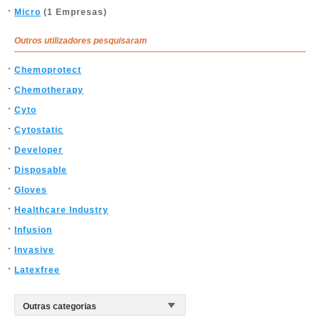
Micro
(1 Empresas)
Outros utilizadores pesquisaram
Chemoprotect
Chemotherapy
Cyto
Cytostatic
Developer
Disposable
Gloves
Healthcare Industry
Infusion
Invasive
Latexfree