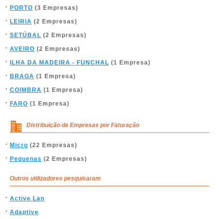
PORTO
(3 Empresas)
LEIRIA
(2 Empresas)
SETÚBAL
(2 Empresas)
AVEIRO
(2 Empresas)
ILHA DA MADEIRA - FUNCHAL
(1 Empresa)
BRAGA
(1 Empresa)
COIMBRA
(1 Empresa)
FARO
(1 Empresa)
Distribuição de Empresas por Faturação
Micro
(22 Empresas)
Pequenas
(2 Empresas)
Outros utilizadores pesquisaram
Active Lan
Adaptive