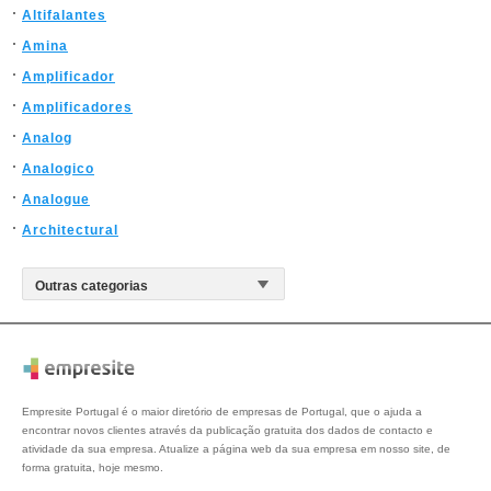
Altifalantes
Amina
Amplificador
Amplificadores
Analog
Analogico
Analogue
Architectural
Empresite Portugal é o maior diretório de empresas de Portugal, que o ajuda a
encontrar novos clientes através da publicação gratuita dos dados de contacto e
atividade da sua empresa. Atualize a página web da sua empresa em nosso site, de
forma gratuita, hoje mesmo.