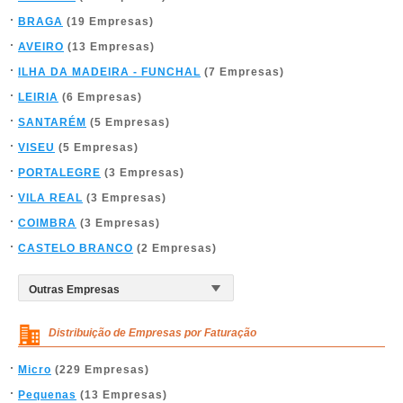
BRAGA
(19 Empresas)
AVEIRO
(13 Empresas)
ILHA DA MADEIRA - FUNCHAL
(7 Empresas)
LEIRIA
(6 Empresas)
SANTARÉM
(5 Empresas)
VISEU
(5 Empresas)
PORTALEGRE
(3 Empresas)
VILA REAL
(3 Empresas)
COIMBRA
(3 Empresas)
CASTELO BRANCO
(2 Empresas)
Distribuição de Empresas por Faturação
Micro
(229 Empresas)
Pequenas
(13 Empresas)