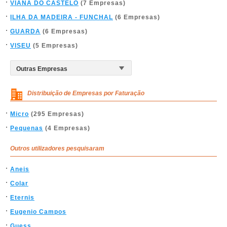
VIANA DO CASTELO
(7 Empresas)
ILHA DA MADEIRA - FUNCHAL
(6 Empresas)
GUARDA
(6 Empresas)
VISEU
(5 Empresas)
Distribuição de Empresas por Faturação
Micro
(295 Empresas)
Pequenas
(4 Empresas)
Outros utilizadores pesquisaram
Aneis
Colar
Eternis
Eugenio Campos
Guess