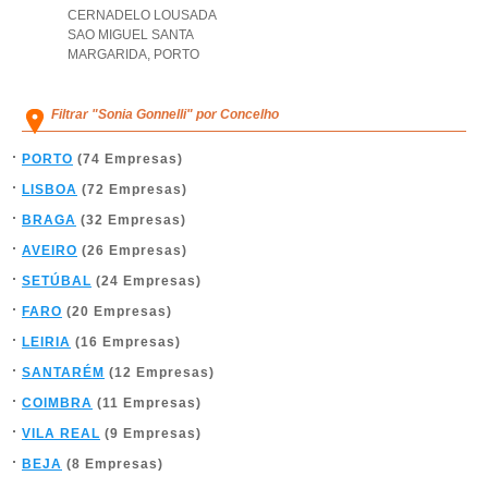
CERNADELO LOUSADA
SAO MIGUEL SANTA
MARGARIDA
,
PORTO
Filtrar "Sonia Gonnelli" por Concelho
PORTO
(74 Empresas)
LISBOA
(72 Empresas)
BRAGA
(32 Empresas)
AVEIRO
(26 Empresas)
SETÚBAL
(24 Empresas)
FARO
(20 Empresas)
LEIRIA
(16 Empresas)
SANTARÉM
(12 Empresas)
COIMBRA
(11 Empresas)
VILA REAL
(9 Empresas)
BEJA
(8 Empresas)