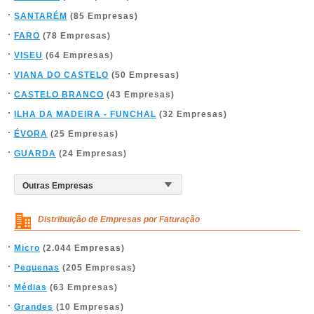
SANTARÉM
(85 Empresas)
FARO
(78 Empresas)
VISEU
(64 Empresas)
VIANA DO CASTELO
(50 Empresas)
CASTELO BRANCO
(43 Empresas)
ILHA DA MADEIRA - FUNCHAL
(32 Empresas)
ÉVORA
(25 Empresas)
GUARDA
(24 Empresas)
Distribuição de Empresas por Faturação
Micro
(2.044 Empresas)
Pequenas
(205 Empresas)
Médias
(63 Empresas)
Grandes
(10 Empresas)