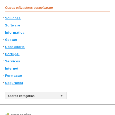
Outros utilizadores pesquisaram
Solucoes
Software
Informatica
Gestao
Consultoria
Portugal
Servicos
Internet
Formacao
Seguranca