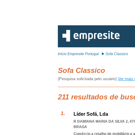
Início Empresite Portugal
Sofa Classico
Sofa Classico
(Pesquisa solicitada pelo usuário)
Ver mais 
211 resultados de bus
Líder Sofá, Lda
R DAMIANA MARIA DA SILVA 2, 47
BRAGA
Comércio a retalho de mobiliário e