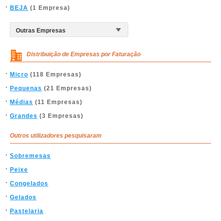
BEJA
(1 Empresa)
Distribuição de Empresas por Faturação
Micro
(118 Empresas)
Pequenas
(21 Empresas)
Médias
(11 Empresas)
Grandes
(3 Empresas)
Outros utilizadores pesquisaram
Sobremesas
Peixe
Congelados
Gelados
Pastelaria