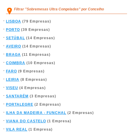
Filtrar "Sobremesas Ultra Congeladas" por Concelho
LISBOA
(79 Empresas)
PORTO
(39 Empresas)
SETÚBAL
(14 Empresas)
AVEIRO
(14 Empresas)
BRAGA
(11 Empresas)
COIMBRA
(10 Empresas)
FARO
(9 Empresas)
LEIRIA
(8 Empresas)
VISEU
(4 Empresas)
SANTARÉM
(3 Empresas)
PORTALEGRE
(2 Empresas)
ILHA DA MADEIRA - FUNCHAL
(2 Empresas)
VIANA DO CASTELO
(1 Empresa)
VILA REAL
(1 Empresa)