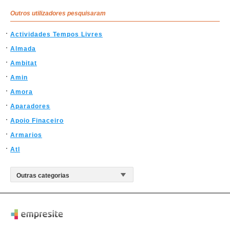
Outros utilizadores pesquisaram
Actividades Tempos Livres
Almada
Ambitat
Amin
Amora
Aparadores
Apoio Finaceiro
Armarios
Atl