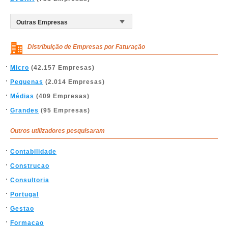
Distribuição de Empresas por Faturação
Micro
(42.157 Empresas)
Pequenas
(2.014 Empresas)
Médias
(409 Empresas)
Grandes
(95 Empresas)
Outros utilizadores pesquisaram
Contabilidade
Construcao
Consultoria
Portugal
Gestao
Formacao