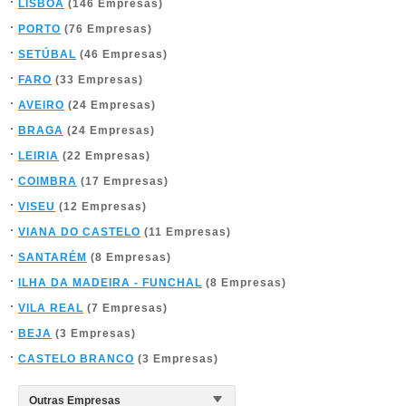
LISBOA
(146 Empresas)
PORTO
(76 Empresas)
SETÚBAL
(46 Empresas)
FARO
(33 Empresas)
AVEIRO
(24 Empresas)
BRAGA
(24 Empresas)
LEIRIA
(22 Empresas)
COIMBRA
(17 Empresas)
VISEU
(12 Empresas)
VIANA DO CASTELO
(11 Empresas)
SANTARÉM
(8 Empresas)
ILHA DA MADEIRA - FUNCHAL
(8 Empresas)
VILA REAL
(7 Empresas)
BEJA
(3 Empresas)
CASTELO BRANCO
(3 Empresas)