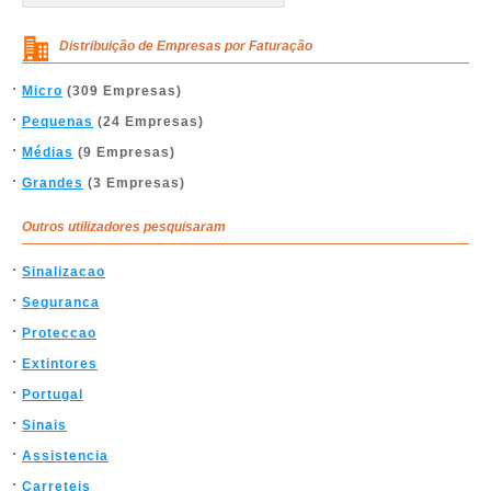
Distribuição de Empresas por Faturação
Micro
(309 Empresas)
Pequenas
(24 Empresas)
Médias
(9 Empresas)
Grandes
(3 Empresas)
Outros utilizadores pesquisaram
Sinalizacao
Seguranca
Proteccao
Extintores
Portugal
Sinais
Assistencia
Carreteis