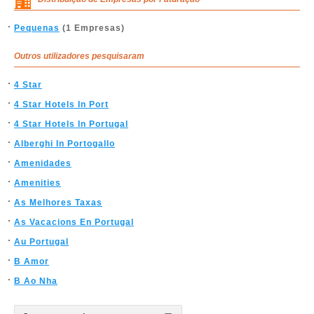
Pequenas
(1 Empresas)
Outros utilizadores pesquisaram
4 Star
4 Star Hotels In Port
4 Star Hotels In Portugal
Alberghi In Portogallo
Amenidades
Amenities
As Melhores Taxas
As Vacacions En Portugal
Au Portugal
B Amor
B Ao Nha