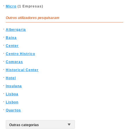
Micro
(1 Empresas)
Outros utilizadores pesquisaram
Albergaria
Baixa
Center
Centro Histrico
Compras
Historical Center
Hotel
Insulana
Lisboa
Lisbon
Quartos