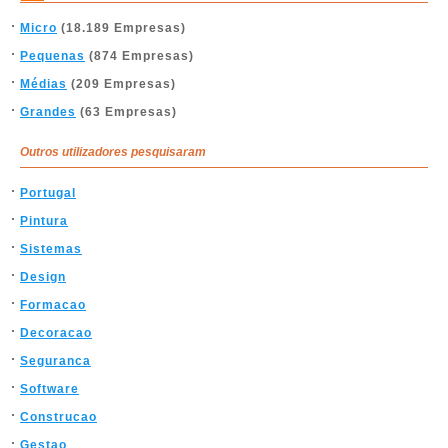
Micro
(18.189 Empresas)
Pequenas
(874 Empresas)
Médias
(209 Empresas)
Grandes
(63 Empresas)
Outros utilizadores pesquisaram
Portugal
Pintura
Sistemas
Design
Formacao
Decoracao
Seguranca
Software
Construcao
Gestao