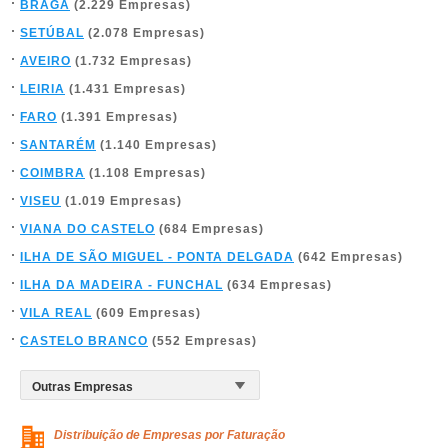
BRAGA
(2.229 Empresas)
SETÚBAL
(2.078 Empresas)
AVEIRO
(1.732 Empresas)
LEIRIA
(1.431 Empresas)
FARO
(1.391 Empresas)
SANTARÉM
(1.140 Empresas)
COIMBRA
(1.108 Empresas)
VISEU
(1.019 Empresas)
VIANA DO CASTELO
(684 Empresas)
ILHA DE SÃO MIGUEL - PONTA DELGADA
(642 Empresas)
ILHA DA MADEIRA - FUNCHAL
(634 Empresas)
VILA REAL
(609 Empresas)
CASTELO BRANCO
(552 Empresas)
Distribuição de Empresas por Faturação