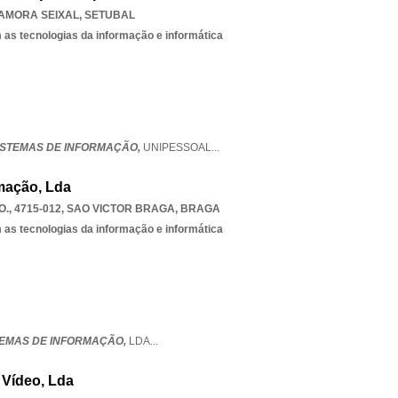
AMORA SEIXAL
,
SETUBAL
 as tecnologias da informação e informática
SISTEMAS DE INFORMAÇÃO,
UNIPESSOAL
...
rmação, Lda
., 4715-012
,
SAO VICTOR BRAGA
,
BRAGA
 as tecnologias da informação e informática
STEMAS DE INFORMAÇÃO,
LDA
...
 Vídeo, Lda