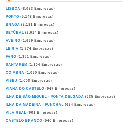
LISBOA
(8.083 Empresas)
PORTO
(5.148 Empresas)
BRAGA
(2.181 Empresas)
SETÚBAL
(2.014 Empresas)
AVEIRO
(1.699 Empresas)
LEIRIA
(1.374 Empresas)
FARO
(1.351 Empresas)
SANTARÉM
(1.104 Empresas)
COIMBRA
(1.090 Empresas)
VISEU
(1.008 Empresas)
VIANA DO CASTELO
(647 Empresas)
ILHA DE SÃO MIGUEL - PONTA DELGADA
(635 Empresas)
ILHA DA MADEIRA - FUNCHAL
(624 Empresas)
VILA REAL
(601 Empresas)
CASTELO BRANCO
(540 Empresas)