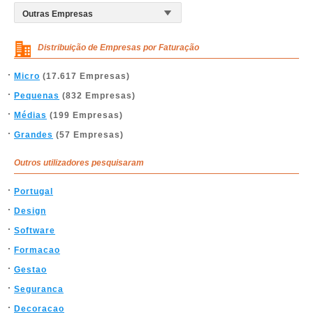
Distribuição de Empresas por Faturação
Micro
(17.617 Empresas)
Pequenas
(832 Empresas)
Médias
(199 Empresas)
Grandes
(57 Empresas)
Outros utilizadores pesquisaram
Portugal
Design
Software
Formacao
Gestao
Seguranca
Decoracao