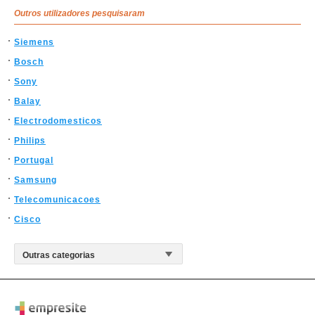
Outros utilizadores pesquisaram
Siemens
Bosch
Sony
Balay
Electrodomesticos
Philips
Portugal
Samsung
Telecomunicacoes
Cisco