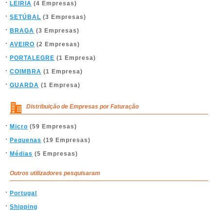
LEIRIA
(4 Empresas)
SETÚBAL
(3 Empresas)
BRAGA
(3 Empresas)
AVEIRO
(2 Empresas)
PORTALEGRE
(1 Empresa)
COIMBRA
(1 Empresa)
GUARDA
(1 Empresa)
Distribuição de Empresas por Faturação
Micro
(59 Empresas)
Pequenas
(19 Empresas)
Médias
(5 Empresas)
Outros utilizadores pesquisaram
Portugal
Shipping