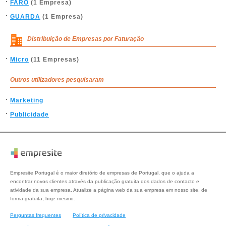
FARO
(1 Empresa)
GUARDA
(1 Empresa)
Distribuição de Empresas por Faturação
Micro
(11 Empresas)
Outros utilizadores pesquisaram
Marketing
Publicidade
Empresite Portugal é o maior diretório de empresas de Portugal, que o ajuda a
encontrar novos clientes através da publicação gratuita dos dados de contacto e
atividade da sua empresa. Atualize a página web da sua empresa em nosso site, de
forma gratuita, hoje mesmo.
Perguntas frequentes
Política de privacidade